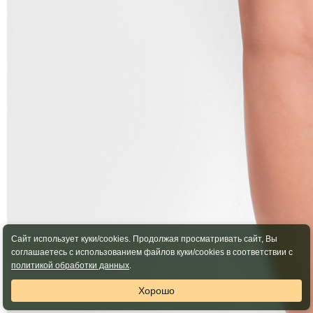
Сайт использует куки/cookies. Продолжая просматривать сайт, Вы
соглашаетесь с использованием файлов куки/cookies в соответствии с
политикой обработки данных
.
Хорошо