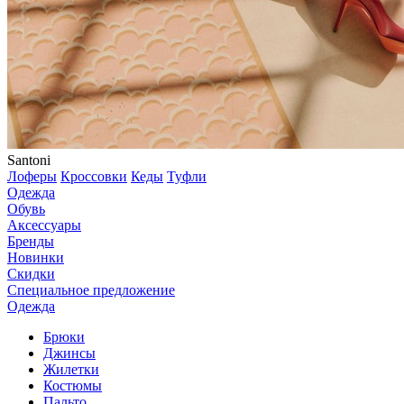
Santoni
Лоферы
Кроссовки
Кеды
Туфли
Одежда
Обувь
Аксессуары
Бренды
Новинки
Скидки
Специальное предложение
Одежда
Брюки
Джинсы
Жилетки
Костюмы
Пальто