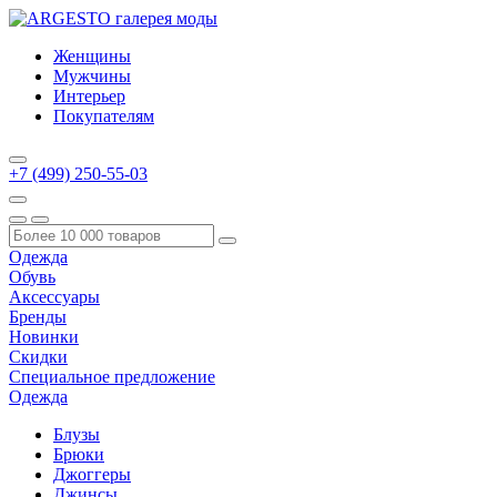
Женщины
Мужчины
Интерьер
Покупателям
+7 (499) 250-55-03
Одежда
Обувь
Аксессуары
Бренды
Новинки
Скидки
Специальное предложение
Одежда
Блузы
Брюки
Джоггеры
Джинсы