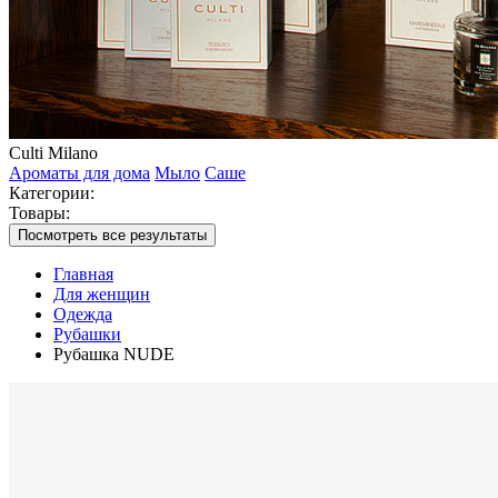
Culti Milano
Ароматы для дома
Мыло
Саше
Категории:
Товары:
Посмотреть все результаты
Главная
Для женщин
Одежда
Рубашки
Рубашка NUDE