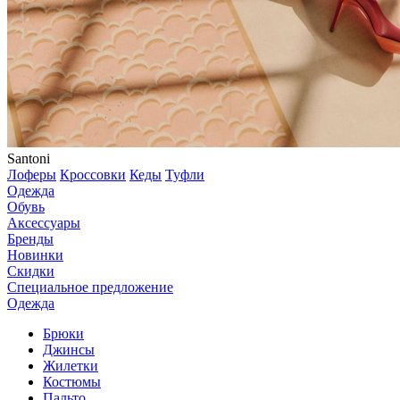
Santoni
Лоферы
Кроссовки
Кеды
Туфли
Одежда
Обувь
Аксессуары
Бренды
Новинки
Скидки
Специальное предложение
Одежда
Брюки
Джинсы
Жилетки
Костюмы
Пальто