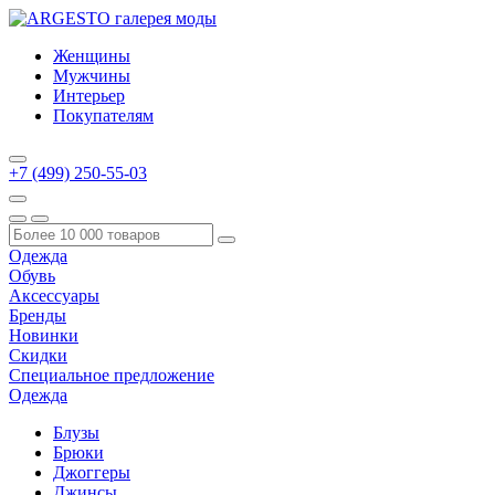
Женщины
Мужчины
Интерьер
Покупателям
+7 (499) 250-55-03
Одежда
Обувь
Аксессуары
Бренды
Новинки
Скидки
Специальное предложение
Одежда
Блузы
Брюки
Джоггеры
Джинсы