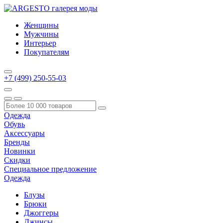
Женщины
Мужчины
Интерьер
Покупателям
+7 (499) 250-55-03
Одежда
Обувь
Аксессуары
Бренды
Новинки
Скидки
Специальное предложение
Одежда
Блузы
Брюки
Джоггеры
Джинсы