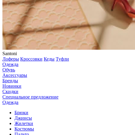
Santoni
Лоферы
Кроссовки
Кеды
Туфли
Одежда
Обувь
Аксессуары
Бренды
Новинки
Скидки
Специальное предложение
Одежда
Брюки
Джинсы
Жилетки
Костюмы
Пальто