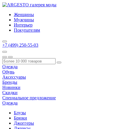
Женщины
Мужчины
Интерьер
Покупателям
+7 (499) 250-55-03
Одежда
Обувь
Аксессуары
Бренды
Новинки
Скидки
Специальное предложение
Одежда
Блузы
Брюки
Джоггеры
Джинсы