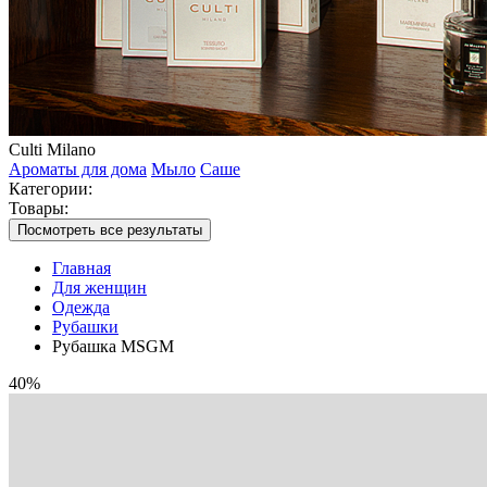
Culti Milano
Ароматы для дома
Мыло
Саше
Категории:
Товары:
Посмотреть все результаты
Главная
Для женщин
Одежда
Рубашки
Рубашка MSGM
40%