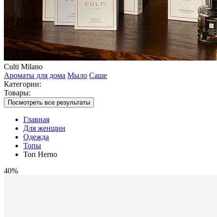
Culti Milano
Ароматы для дома
Мыло
Саше
Категории:
Товары:
Посмотреть все результаты
Главная
Для женщин
Одежда
Топы
Топ Herno
40%