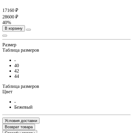
17160 ₽
28600 ₽
40%
В корзину
Размер
Таблица размеров
-
40
42
44
Таблица размеров
Цвет
-
Бежевый
Условия доставки
Возврат товара