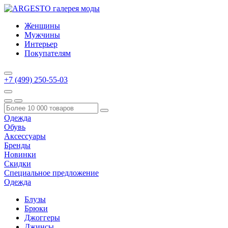
Женщины
Мужчины
Интерьер
Покупателям
+7 (499) 250-55-03
Одежда
Обувь
Аксессуары
Бренды
Новинки
Скидки
Специальное предложение
Одежда
Блузы
Брюки
Джоггеры
Джинсы