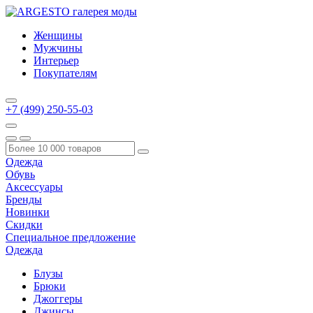
Женщины
Мужчины
Интерьер
Покупателям
+7 (499) 250-55-03
Одежда
Обувь
Аксессуары
Бренды
Новинки
Скидки
Специальное предложение
Одежда
Блузы
Брюки
Джоггеры
Джинсы