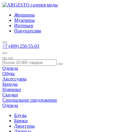
Женщины
Мужчины
Интерьер
Покупателям
+7 (499) 250-55-03
Одежда
Обувь
Аксессуары
Бренды
Новинки
Скидки
Специальное предложение
Одежда
Блузы
Брюки
Джоггеры
Джинсы