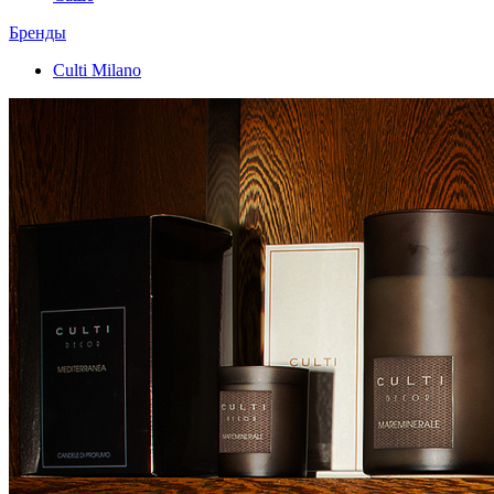
Бренды
Culti Milano