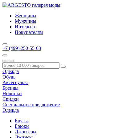
Женщины
Мужчины
Интерьер
Покупателям
+7 (499) 250-55-03
Одежда
Обувь
Аксессуары
Бренды
Новинки
Скидки
Специальное предложение
Одежда
Блузы
Брюки
Джоггеры
Джинсы