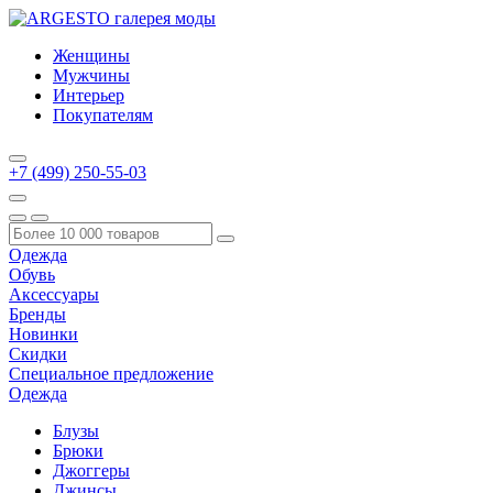
Женщины
Мужчины
Интерьер
Покупателям
+7 (499) 250-55-03
Одежда
Обувь
Аксессуары
Бренды
Новинки
Скидки
Специальное предложение
Одежда
Блузы
Брюки
Джоггеры
Джинсы