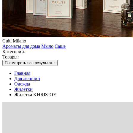
Culti Milano
Ароматы для дома
Мыло
Саше
Категории:
Товары:
Посмотреть все результаты
Главная
Для женщин
Одежда
Жилетки
Жилетка KHRISJOY