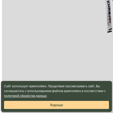
Сайт использует куки/cookies. Продолжая просматривать сайт, Вы
соглашаетесь с использованием файлов куки/cookies в соответствии с
политикой обработки данных
.
Хорошо