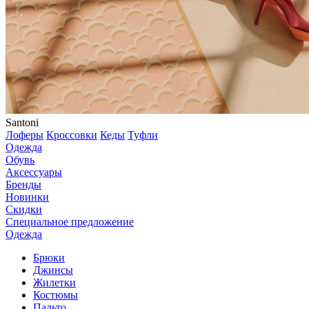
Santoni
Лоферы
Кроссовки
Кеды
Туфли
Одежда
Обувь
Аксессуары
Бренды
Новинки
Скидки
Специальное предложение
Одежда
Брюки
Джинсы
Жилетки
Костюмы
Пальто