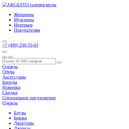
Женщины
Мужчины
Интерьер
Покупателям
+7 (499) 250-55-03
Одежда
Обувь
Аксессуары
Бренды
Новинки
Скидки
Специальное предложение
Одежда
Блузы
Брюки
Джоггеры
Джинсы