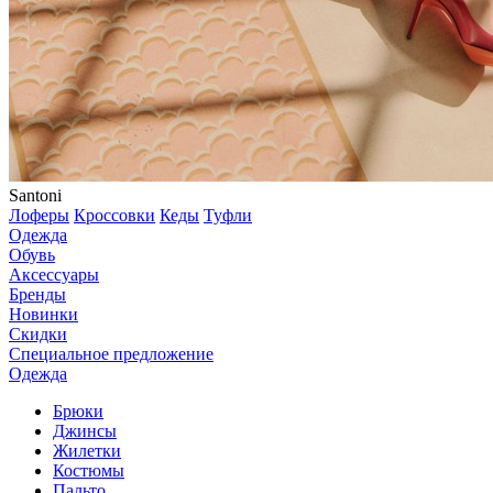
Santoni
Лоферы
Кроссовки
Кеды
Туфли
Одежда
Обувь
Аксессуары
Бренды
Новинки
Скидки
Специальное предложение
Одежда
Брюки
Джинсы
Жилетки
Костюмы
Пальто