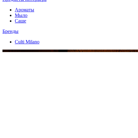
Ароматы
Мыло
Саше
Бренды
Culti Milano