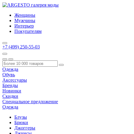
Женщины
Мужчины
Интерьер
Покупателям
+7 (499) 250-55-03
Одежда
Обувь
Аксессуары
Бренды
Новинки
Скидки
Специальное предложение
Одежда
Блузы
Брюки
Джоггеры
Джинсы