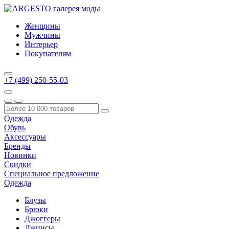
Женщины
Мужчины
Интерьер
Покупателям
+7 (499) 250-55-03
Одежда
Обувь
Аксессуары
Бренды
Новинки
Скидки
Специальное предложение
Одежда
Блузы
Брюки
Джоггеры
Джинсы