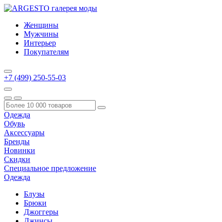
Женщины
Мужчины
Интерьер
Покупателям
+7 (499) 250-55-03
Одежда
Обувь
Аксессуары
Бренды
Новинки
Скидки
Специальное предложение
Одежда
Блузы
Брюки
Джоггеры
Джинсы