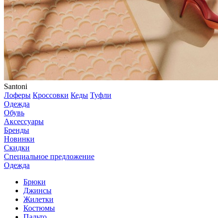
Santoni
Лоферы
Кроссовки
Кеды
Туфли
Одежда
Обувь
Аксессуары
Бренды
Новинки
Скидки
Специальное предложение
Одежда
Брюки
Джинсы
Жилетки
Костюмы
Пальто