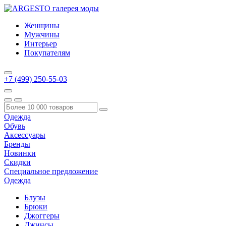
Женщины
Мужчины
Интерьер
Покупателям
+7 (499) 250-55-03
Одежда
Обувь
Аксессуары
Бренды
Новинки
Скидки
Специальное предложение
Одежда
Блузы
Брюки
Джоггеры
Джинсы