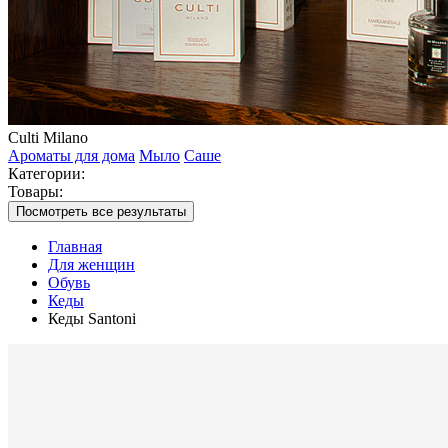
Culti Milano
Ароматы для дома
Мыло
Саше
Категории:
Товары:
Посмотреть все результаты
Главная
Для женщин
Обувь
Кеды
Кеды Santoni