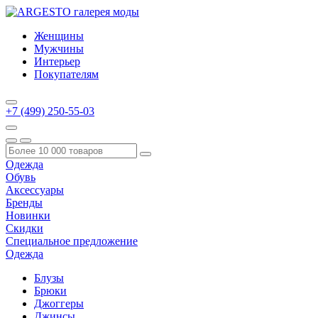
Женщины
Мужчины
Интерьер
Покупателям
+7 (499) 250-55-03
Одежда
Обувь
Аксессуары
Бренды
Новинки
Скидки
Специальное предложение
Одежда
Блузы
Брюки
Джоггеры
Джинсы