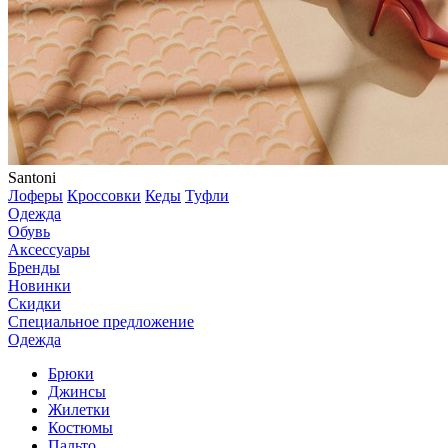
Santoni
Лоферы
Кроссовки
Кеды
Туфли
Одежда
Обувь
Аксессуары
Бренды
Новинки
Скидки
Специальное предложение
Одежда
Брюки
Джинсы
Жилетки
Костюмы
Пальто