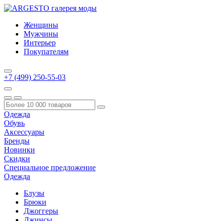
Женщины
Мужчины
Интерьер
Покупателям
+7 (499) 250-55-03
Одежда
Обувь
Аксессуары
Бренды
Новинки
Скидки
Специальное предложение
Одежда
Блузы
Брюки
Джоггеры
Джинсы