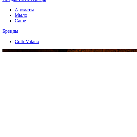
Ароматы
Мыло
Саше
Бренды
Culti Milano