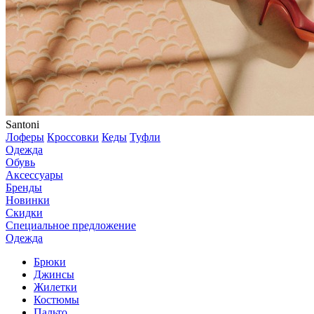
Santoni
Лоферы
Кроссовки
Кеды
Туфли
Одежда
Обувь
Аксессуары
Бренды
Новинки
Скидки
Специальное предложение
Одежда
Брюки
Джинсы
Жилетки
Костюмы
Пальто