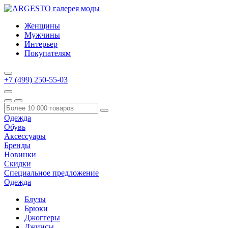
Женщины
Мужчины
Интерьер
Покупателям
+7 (499) 250-55-03
Одежда
Обувь
Аксессуары
Бренды
Новинки
Скидки
Специальное предложение
Одежда
Блузы
Брюки
Джоггеры
Джинсы