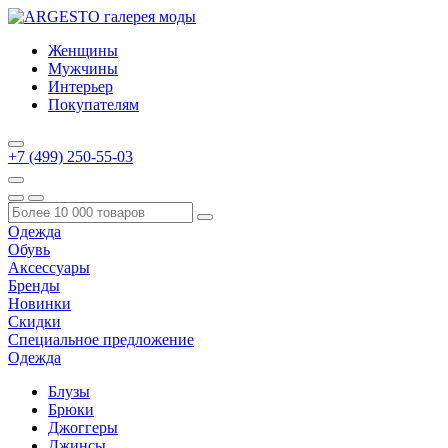
Женщины
Мужчины
Интерьер
Покупателям
+7 (499) 250-55-03
Одежда
Обувь
Аксессуары
Бренды
Новинки
Скидки
Специальное предложение
Одежда
Блузы
Брюки
Джоггеры
Джинсы