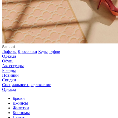
Santoni
Лоферы
Кроссовки
Кеды
Туфли
Одежда
Обувь
Аксессуары
Бренды
Новинки
Скидки
Специальное предложение
Одежда
Брюки
Джинсы
Жилетки
Костюмы
Пальто