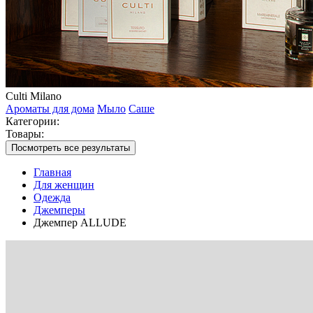
Culti Milano
Ароматы для дома
Мыло
Саше
Категории:
Товары:
Посмотреть все результаты
Главная
Для женщин
Одежда
Джемперы
Джемпер ALLUDE