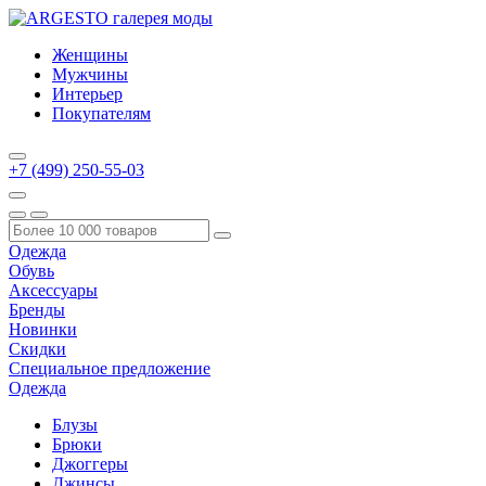
Женщины
Мужчины
Интерьер
Покупателям
+7 (499) 250-55-03
Одежда
Обувь
Аксессуары
Бренды
Новинки
Скидки
Специальное предложение
Одежда
Блузы
Брюки
Джоггеры
Джинсы