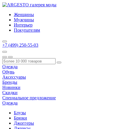
Женщины
Мужчины
Интерьер
Покупателям
+7 (499) 250-55-03
Одежда
Обувь
Аксессуары
Бренды
Новинки
Скидки
Специальное предложение
Одежда
Блузы
Брюки
Джоггеры
Джинсы