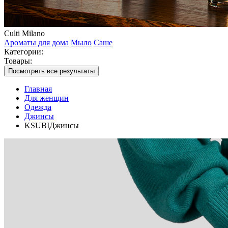
Culti Milano
Ароматы для дома
Мыло
Саше
Категории:
Товары:
Посмотреть все результаты
Главная
Для женщин
Одежда
Джинсы
KSUBIДжинсы