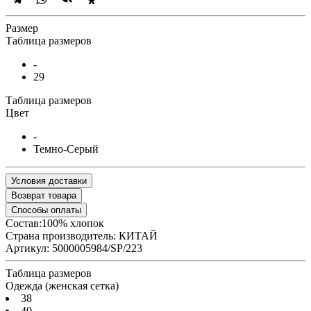
Размер
Таблица размеров
-
29
Таблица размеров
Цвет
-
Темно-Серый
Условия доставки
Возврат товара
Способы оплаты
Состав:100% хлопок
Страна производитель:
КИТАЙ
Артикул:
5000005984/SP/223
Таблица размеров
Одежда (женская сетка)
38
40