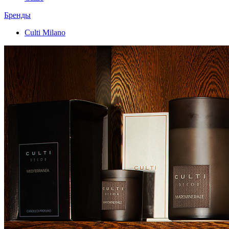
Бренды
Culti Milano