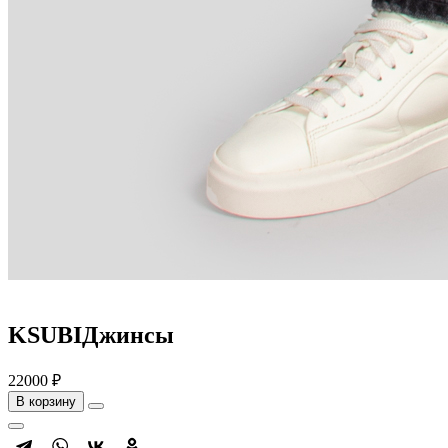
KSUBIДжинсы
22000 ₽
В корзину