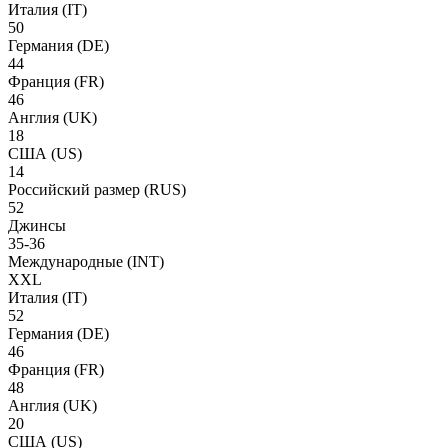
Италия
(IT)
50
Германия
(DE)
44
Франция
(FR)
46
Англия
(UK)
18
США
(US)
14
Российский размер
(RUS)
52
Джинсы
35-36
Международные
(INT)
XXL
Италия
(IT)
52
Германия
(DE)
46
Франция
(FR)
48
Англия
(UK)
20
США
(US)