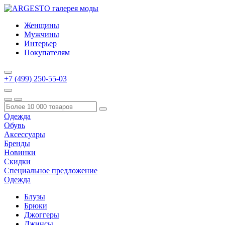
Женщины
Мужчины
Интерьер
Покупателям
+7 (499) 250-55-03
Одежда
Обувь
Аксессуары
Бренды
Новинки
Скидки
Специальное предложение
Одежда
Блузы
Брюки
Джоггеры
Джинсы