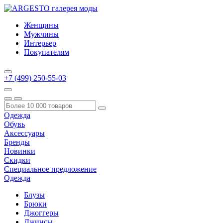
Женщины
Мужчины
Интерьер
Покупателям
+7 (499) 250-55-03
Одежда
Обувь
Аксессуары
Бренды
Новинки
Скидки
Специальное предложение
Одежда
Блузы
Брюки
Джоггеры
Джинсы