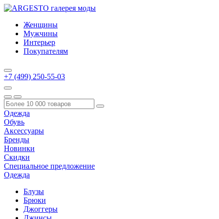
Женщины
Мужчины
Интерьер
Покупателям
+7 (499) 250-55-03
Одежда
Обувь
Аксессуары
Бренды
Новинки
Скидки
Специальное предложение
Одежда
Блузы
Брюки
Джоггеры
Джинсы