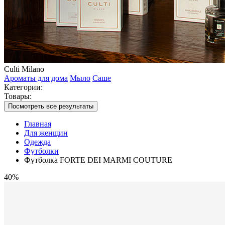
Culti Milano
Ароматы для дома
Мыло
Саше
Категории:
Товары:
Посмотреть все результаты
Главная
Для женщин
Одежда
Футболки
Футболка FORTE DEI MARMI COUTURE
40%