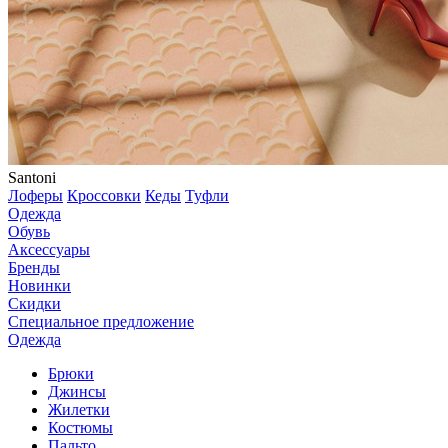
Santoni
Лоферы
Кроссовки
Кеды
Туфли
Одежда
Обувь
Аксессуары
Бренды
Новинки
Скидки
Специальное предложение
Одежда
Брюки
Джинсы
Жилетки
Костюмы
Пальто