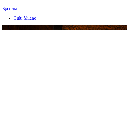
Бренды
Culti Milano