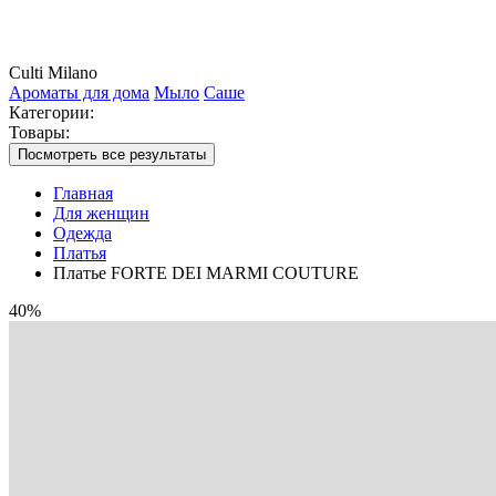
Culti Milano
Ароматы для дома
Мыло
Саше
Категории:
Товары:
Посмотреть все результаты
Главная
Для женщин
Одежда
Платья
Платье FORTE DEI MARMI COUTURE
40%