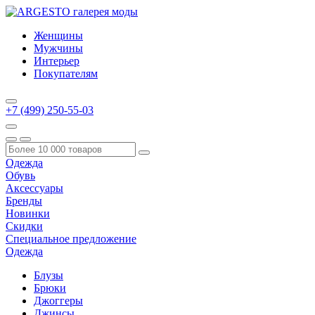
Женщины
Мужчины
Интерьер
Покупателям
+7 (499) 250-55-03
Одежда
Обувь
Аксессуары
Бренды
Новинки
Скидки
Специальное предложение
Одежда
Блузы
Брюки
Джоггеры
Джинсы