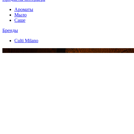
Ароматы
Мыло
Саше
Бренды
Culti Milano