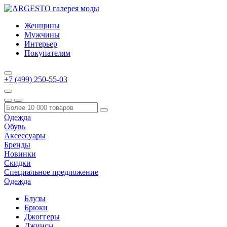
Женщины
Мужчины
Интерьер
Покупателям
+7 (499) 250-55-03
Одежда
Обувь
Аксессуары
Бренды
Новинки
Скидки
Специальное предложение
Одежда
Блузы
Брюки
Джоггеры
Джинсы