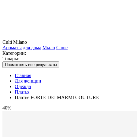
Culti Milano
Ароматы для дома
Мыло
Саше
Категории:
Товары:
Посмотреть все результаты
Главная
Для женщин
Одежда
Платья
Платье FORTE DEI MARMI COUTURE
40%