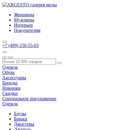
Женщины
Мужчины
Интерьер
Покупателям
+7 (499) 250-55-03
Одежда
Обувь
Аксессуары
Бренды
Новинки
Скидки
Специальное предложение
Одежда
Блузы
Брюки
Джоггеры
Джинсы