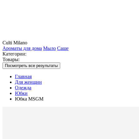
Culti Milano
Ароматы для дома
Мыло
Саше
Категории:
Товары:
Посмотреть все результаты
Главная
Для женщин
Одежда
Юбки
Юбка MSGM