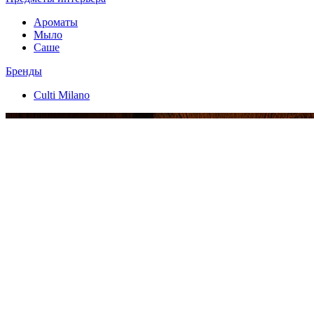
Ароматы
Мыло
Саше
Бренды
Culti Milano