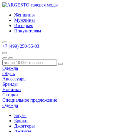
Женщины
Мужчины
Интерьер
Покупателям
+7 (499) 250-55-03
Одежда
Обувь
Аксессуары
Бренды
Новинки
Скидки
Специальное предложение
Одежда
Блузы
Брюки
Джоггеры
Джинсы