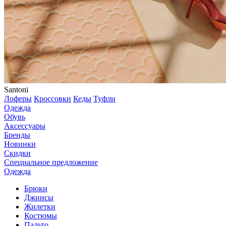
Santoni
Лоферы
Кроссовки
Кеды
Туфли
Одежда
Обувь
Аксессуары
Бренды
Новинки
Скидки
Специальное предложение
Одежда
Брюки
Джинсы
Жилетки
Костюмы
Пальто