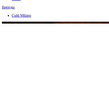
Бренды
Culti Milano