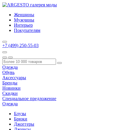
Женщины
Мужчины
Интерьер
Покупателям
+7 (499) 250-55-03
Одежда
Обувь
Аксессуары
Бренды
Новинки
Скидки
Специальное предложение
Одежда
Блузы
Брюки
Джоггеры
Джинсы