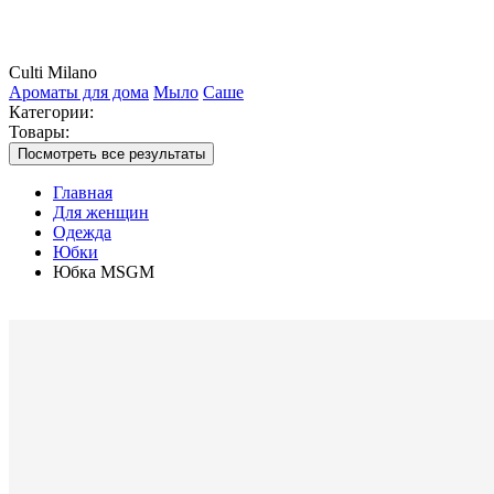
Culti Milano
Ароматы для дома
Мыло
Саше
Категории:
Товары:
Посмотреть все результаты
Главная
Для женщин
Одежда
Юбки
Юбка MSGM