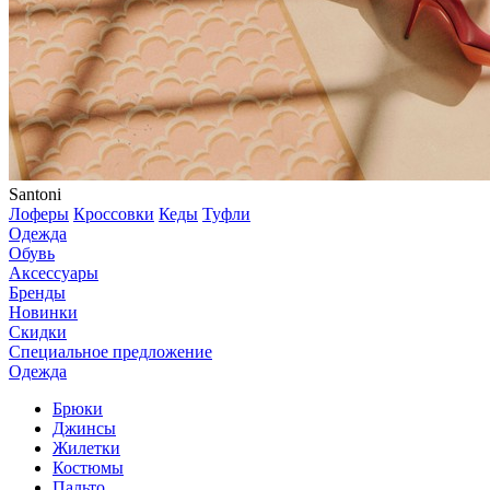
Santoni
Лоферы
Кроссовки
Кеды
Туфли
Одежда
Обувь
Аксессуары
Бренды
Новинки
Скидки
Специальное предложение
Одежда
Брюки
Джинсы
Жилетки
Костюмы
Пальто