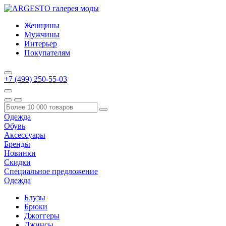
Женщины
Мужчины
Интерьер
Покупателям
+7 (499) 250-55-03
Одежда
Обувь
Аксессуары
Бренды
Новинки
Скидки
Специальное предложение
Одежда
Блузы
Брюки
Джоггеры
Джинсы