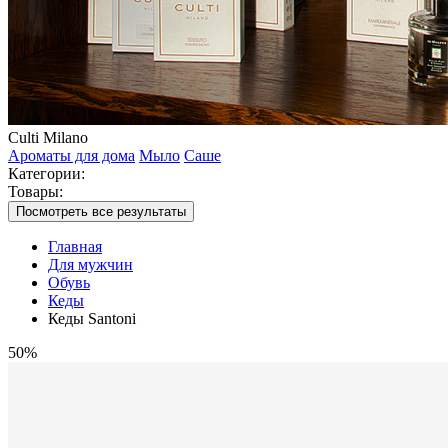
Culti Milano
Ароматы для дома
Мыло
Саше
Категории:
Товары:
Посмотреть все результаты
Главная
Для мужчин
Обувь
Кеды
Кеды Santoni
50%