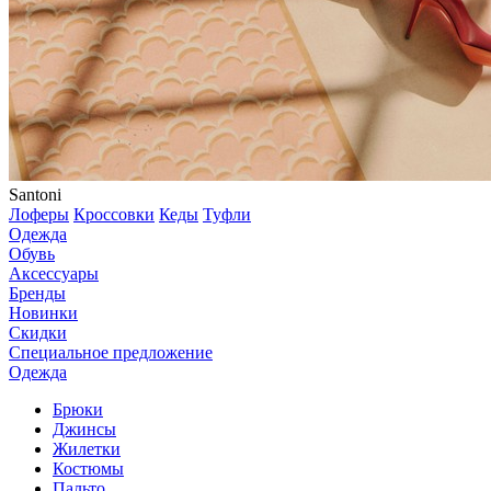
Santoni
Лоферы
Кроссовки
Кеды
Туфли
Одежда
Обувь
Аксессуары
Бренды
Новинки
Скидки
Специальное предложение
Одежда
Брюки
Джинсы
Жилетки
Костюмы
Пальто