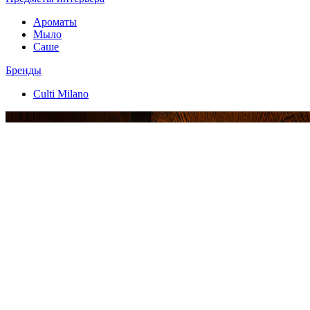
Ароматы
Мыло
Саше
Бренды
Culti Milano