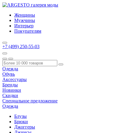
Женщины
Мужчины
Интерьер
Покупателям
+7 (499) 250-55-03
Одежда
Обувь
Аксессуары
Бренды
Новинки
Скидки
Специальное предложение
Одежда
Блузы
Брюки
Джоггеры
Джинсы