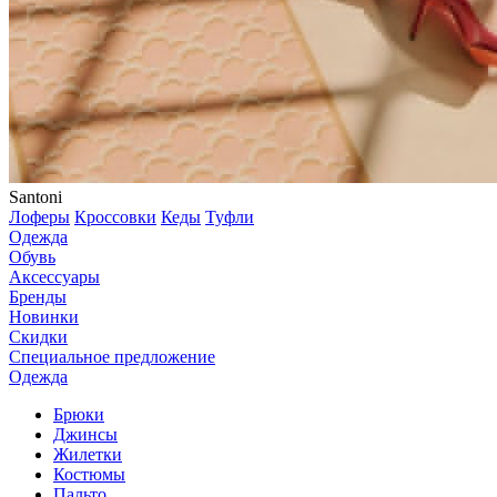
Santoni
Лоферы
Кроссовки
Кеды
Туфли
Одежда
Обувь
Аксессуары
Бренды
Новинки
Скидки
Специальное предложение
Одежда
Брюки
Джинсы
Жилетки
Костюмы
Пальто