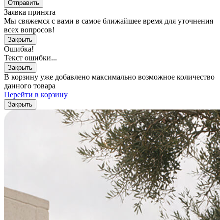
Отправить
Заявка принята
Мы свяжемся с вами в самое ближайшее время для уточнения
всех вопросов!
Закрыть
Ошибка!
Текст ошибки...
Закрыть
В корзину уже добавлено максимально возможное количество
данного товара
Перейти в корзину
Закрыть