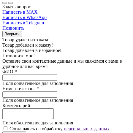
Задать вопрос
Написать в MAX
Написать в WhatsApp
Написать в Telegram
Позвонить
Закрыть
Товар удален из заказа!
Товар добавлен к заказу!
Товар добавлен в избранное!
Позвоните мне!
Оставьте свои контактные данные и мы свяжемся с вами в
удобное для вас время
ФИО
*
Поля обязательное для заполнения
Номер телефона
*
Поля обязательное для заполнения
Комментарий
Поля обязательное для заполнения
Соглашаюсь на обработку
персональных данных