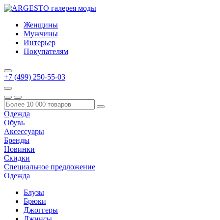
Женщины
Мужчины
Интерьер
Покупателям
+7 (499) 250-55-03
Одежда
Обувь
Аксессуары
Бренды
Новинки
Скидки
Специальное предложение
Одежда
Блузы
Брюки
Джоггеры
Джинсы