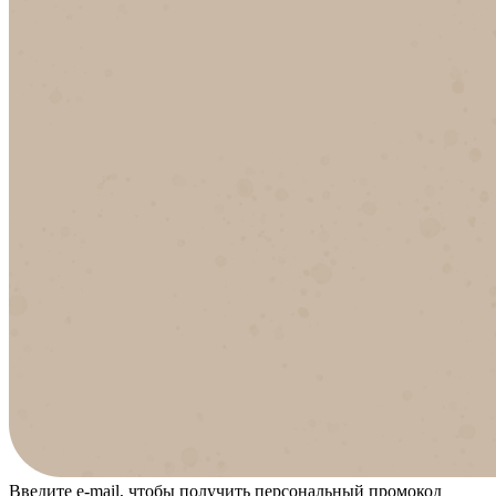
Введите e-mail, чтобы получить персональный промокод