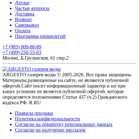
Ателье
Частые вопросы
Доставка
Возврат
Самовывоз
Оплата
Программа привилегий
+7 (985) 009-88-89
+7 (499) 250-55-03
Москва, Б.Грузинская, 61 стр.2
ARGESTO галерея моды © 2005-2026. Все права защищены.
Материалы,размещенные на сайте, не являются публичной
офертой.Сайт носит информационный характер и ни при
каких условиях не является публичной офертой, которая
определяется положениями Статьи 437 (ч.2) Гражданского
кодекса РФ. R.RU
Правила продажи
Политика конфидециальности
Согласие на обработку персональных данных
Согласие на получение рассылок