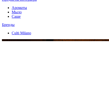
Ароматы
Мыло
Саше
Бренды
Culti Milano