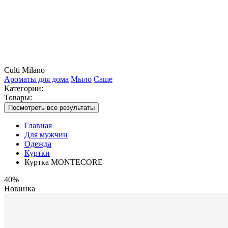
Culti Milano
Ароматы для дома
Мыло
Саше
Категории:
Товары:
Посмотреть все результаты
Главная
Для мужчин
Одежда
Куртки
Куртка MONTECORE
40%
Новинка