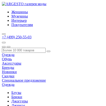
Женщины
Мужчины
Интерьер
Покупателям
+7 (499) 250-55-03
Одежда
Обувь
Аксессуары
Бренды
Новинки
Скидки
Специальное предложение
Одежда
Блузы
Брюки
Джоггеры
Джинсы