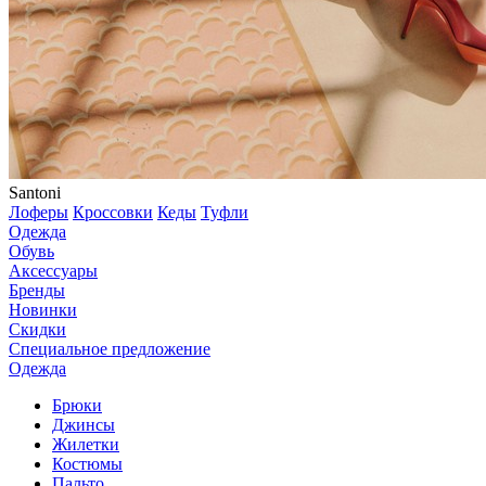
Santoni
Лоферы
Кроссовки
Кеды
Туфли
Одежда
Обувь
Аксессуары
Бренды
Новинки
Скидки
Специальное предложение
Одежда
Брюки
Джинсы
Жилетки
Костюмы
Пальто