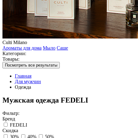
Culti Milano
Ароматы для дома
Мыло
Саше
Категории:
Товары:
Посмотреть все результаты
Главная
Для мужчин
Одежда
Мужская одежда FEDELI
Фильтр:
Бренд
FEDELI
Скидка
30%
40%
50%