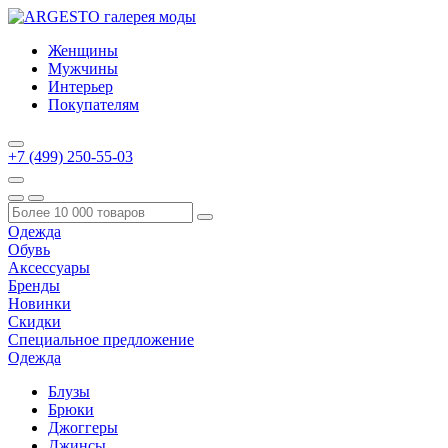
Женщины
Мужчины
Интерьер
Покупателям
+7 (499) 250-55-03
Одежда
Обувь
Аксессуары
Бренды
Новинки
Скидки
Специальное предложение
Одежда
Блузы
Брюки
Джоггеры
Джинсы