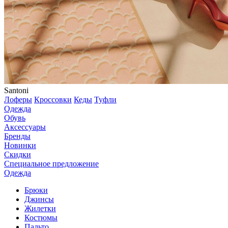
Santoni
Лоферы
Кроссовки
Кеды
Туфли
Одежда
Обувь
Аксессуары
Бренды
Новинки
Скидки
Специальное предложение
Одежда
Брюки
Джинсы
Жилетки
Костюмы
Пальто