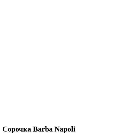
Сорочка Barba Napoli