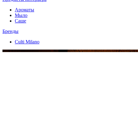
Ароматы
Мыло
Саше
Бренды
Culti Milano