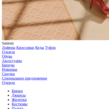
Santoni
Лоферы
Кроссовки
Кеды
Туфли
Одежда
Обувь
Аксессуары
Бренды
Новинки
Скидки
Специальное предложение
Одежда
Брюки
Джинсы
Жилетки
Костюмы
Пальто