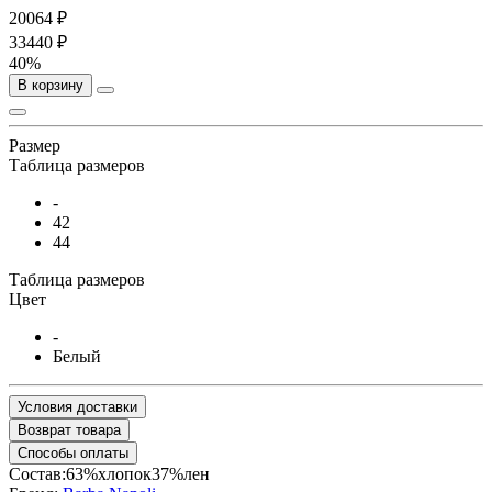
20064 ₽
33440 ₽
40%
В корзину
Размер
Таблица размеров
-
42
44
Таблица размеров
Цвет
-
Белый
Условия доставки
Возврат товара
Способы оплаты
Состав:63%хлопок37%лен