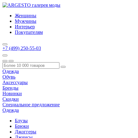
Женщины
Мужчины
Интерьер
Покупателям
+7 (499) 250-55-03
Одежда
Обувь
Аксессуары
Бренды
Новинки
Скидки
Специальное предложение
Одежда
Блузы
Брюки
Джоггеры
Джинсы