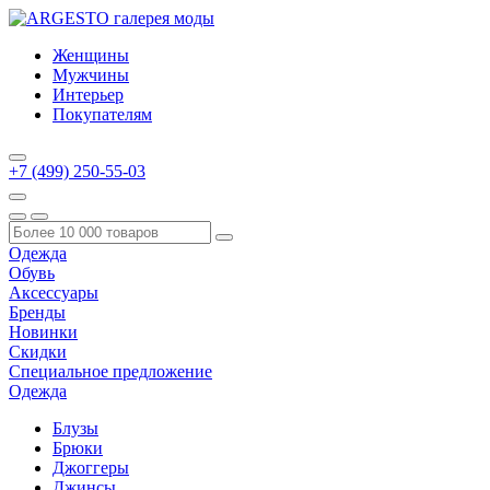
Женщины
Мужчины
Интерьер
Покупателям
+7 (499) 250-55-03
Одежда
Обувь
Аксессуары
Бренды
Новинки
Скидки
Специальное предложение
Одежда
Блузы
Брюки
Джоггеры
Джинсы