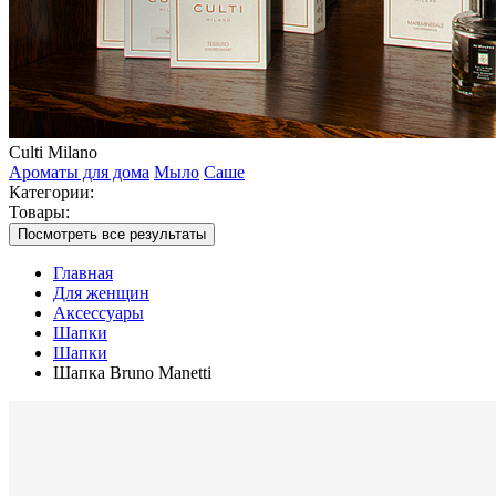
Culti Milano
Ароматы для дома
Мыло
Саше
Категории:
Товары:
Посмотреть все результаты
Главная
Для женщин
Аксессуары
Шапки
Шапки
Шапка Bruno Manetti