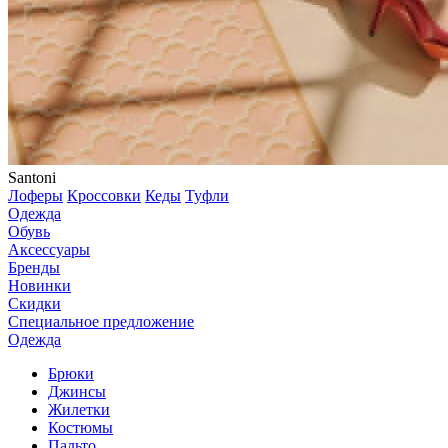
Santoni
Лоферы
Кроссовки
Кеды
Туфли
Одежда
Обувь
Аксессуары
Бренды
Новинки
Скидки
Специальное предложение
Одежда
Брюки
Джинсы
Жилетки
Костюмы
Пальто