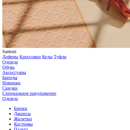
Santoni
Лоферы
Кроссовки
Кеды
Туфли
Одежда
Обувь
Аксессуары
Бренды
Новинки
Скидки
Специальное предложение
Одежда
Брюки
Джинсы
Жилетки
Костюмы
Пальто