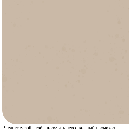
Введите e-mail, чтобы получить персональный промокод