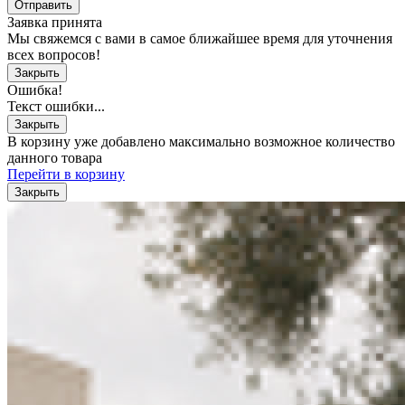
Отправить
Заявка принята
Мы свяжемся с вами в самое ближайшее время для уточнения
всех вопросов!
Закрыть
Ошибка!
Текст ошибки...
Закрыть
В корзину уже добавлено максимально возможное количество
данного товара
Перейти в корзину
Закрыть