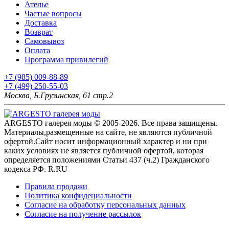
Ателье
Частые вопросы
Доставка
Возврат
Самовывоз
Оплата
Программа привилегий
+7 (985) 009-88-89
+7 (499) 250-55-03
Москва, Б.Грузинская, 61 стр.2
ARGESTO галерея моды © 2005-2026. Все права защищены.
Материалы,размещенные на сайте, не являются публичной
офертой.Сайт носит информационный характер и ни при
каких условиях не является публичной офертой, которая
определяется положениями Статьи 437 (ч.2) Гражданского
кодекса РФ. R.RU
Правила продажи
Политика конфидециальности
Согласие на обработку персональных данных
Согласие на получение рассылок