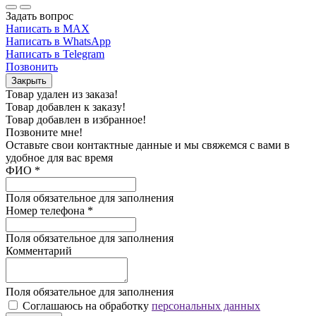
Задать вопрос
Написать в MAX
Написать в WhatsApp
Написать в Telegram
Позвонить
Закрыть
Товар удален из заказа!
Товар добавлен к заказу!
Товар добавлен в избранное!
Позвоните мне!
Оставьте свои контактные данные и мы свяжемся с вами в
удобное для вас время
ФИО
*
Поля обязательное для заполнения
Номер телефона
*
Поля обязательное для заполнения
Комментарий
Поля обязательное для заполнения
Соглашаюсь на обработку
персональных данных