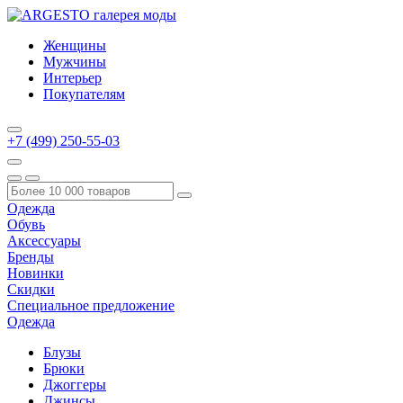
Женщины
Мужчины
Интерьер
Покупателям
+7 (499) 250-55-03
Одежда
Обувь
Аксессуары
Бренды
Новинки
Скидки
Специальное предложение
Одежда
Блузы
Брюки
Джоггеры
Джинсы