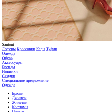
Santoni
Лоферы
Кроссовки
Кеды
Туфли
Одежда
Обувь
Аксессуары
Бренды
Новинки
Скидки
Специальное предложение
Одежда
Брюки
Джинсы
Жилетки
Костюмы
Пальто