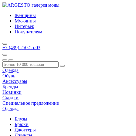
Женщины
Мужчины
Интерьер
Покупателям
+7 (499) 250-55-03
Одежда
Обувь
Аксессуары
Бренды
Новинки
Скидки
Специальное предложение
Одежда
Блузы
Брюки
Джоггеры
Джинсы