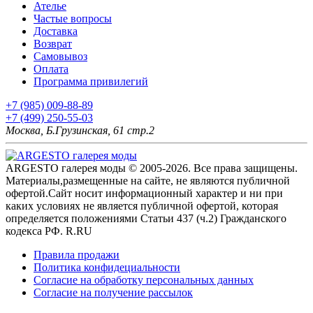
Ателье
Частые вопросы
Доставка
Возврат
Самовывоз
Оплата
Программа привилегий
+7 (985) 009-88-89
+7 (499) 250-55-03
Москва, Б.Грузинская, 61 стр.2
ARGESTO галерея моды © 2005-2026. Все права защищены.
Материалы,размещенные на сайте, не являются публичной
офертой.Сайт носит информационный характер и ни при
каких условиях не является публичной офертой, которая
определяется положениями Статьи 437 (ч.2) Гражданского
кодекса РФ. R.RU
Правила продажи
Политика конфидециальности
Согласие на обработку персональных данных
Согласие на получение рассылок