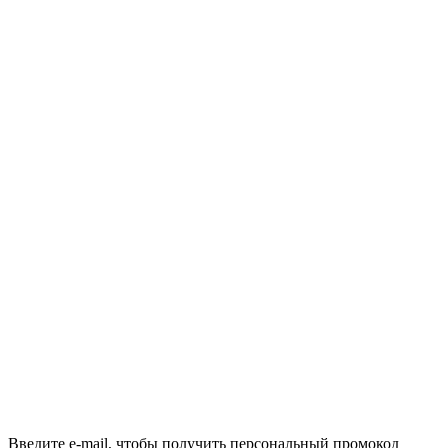
Введите e-mail, чтобы получить персональный промокод