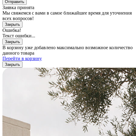
Отправить
Заявка принята
Мы свяжемся с вами в самое ближайшее время для уточнения
всех вопросов!
Закрыть
Ошибка!
Текст ошибки...
Закрыть
В корзину уже добавлено максимально возможное количество
данного товара
Перейти в корзину
Закрыть