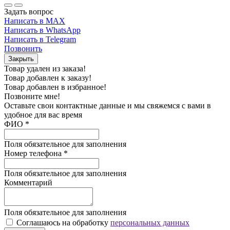
Задать вопрос
Написать в MAX
Написать в WhatsApp
Написать в Telegram
Позвонить
Закрыть
Товар удален из заказа!
Товар добавлен к заказу!
Товар добавлен в избранное!
Позвоните мне!
Оставьте свои контактные данные и мы свяжемся с вами в
удобное для вас время
ФИО
*
Поля обязательное для заполнения
Номер телефона
*
Поля обязательное для заполнения
Комментарий
Поля обязательное для заполнения
Соглашаюсь на обработку
персональных данных