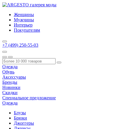
Женщины
Мужчины
Интерьер
Покупателям
+7 (499) 250-55-03
Одежда
Обувь
Аксессуары
Бренды
Новинки
Скидки
Специальное предложение
Одежда
Блузы
Брюки
Джоггеры
Джинсы