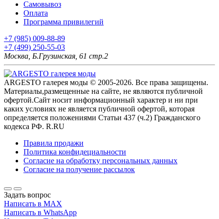
Самовывоз
Оплата
Программа привилегий
+7 (985) 009-88-89
+7 (499) 250-55-03
Москва, Б.Грузинская, 61 стр.2
ARGESTO галерея моды © 2005-2026. Все права защищены.
Материалы,размещенные на сайте, не являются публичной
офертой.Сайт носит информационный характер и ни при
каких условиях не является публичной офертой, которая
определяется положениями Статьи 437 (ч.2) Гражданского
кодекса РФ. R.RU
Правила продажи
Политика конфидециальности
Согласие на обработку персональных данных
Согласие на получение рассылок
Задать вопрос
Написать в MAX
Написать в WhatsApp