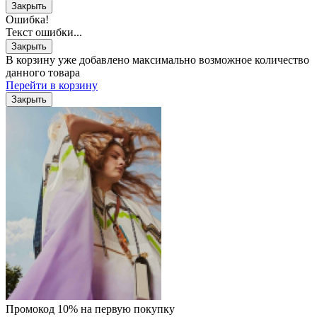
Закрыть
Ошибка!
Текст ошибки...
Закрыть
В корзину уже добавлено максимально возможное количество
данного товара
Перейти в корзину
Закрыть
Промокод 10% на первую покупку