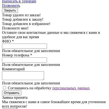
Написать в Telegram
Позвонить
Закрыть
Товар удален из заказа!
Товар добавлен к заказу!
Товар добавлен в избранное!
Позвоните мне!
Оставьте свои контактные данные и мы свяжемся с вами в
удобное для вас время
ФИО
*
Поля обязательное для заполнения
Номер телефона
*
Поля обязательное для заполнения
Комментарий
Поля обязательное для заполнения
Соглашаюсь на обработку
персональных данных
Отправить
Заявка принята
Мы свяжемся с вами в самое ближайшее время для уточнения
всех вопросов!