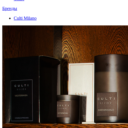
Бренды
Culti Milano