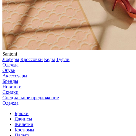
Santoni
Лоферы
Кроссовки
Кеды
Туфли
Одежда
Обувь
Аксессуары
Бренды
Новинки
Скидки
Специальное предложение
Одежда
Брюки
Джинсы
Жилетки
Костюмы
Пальто