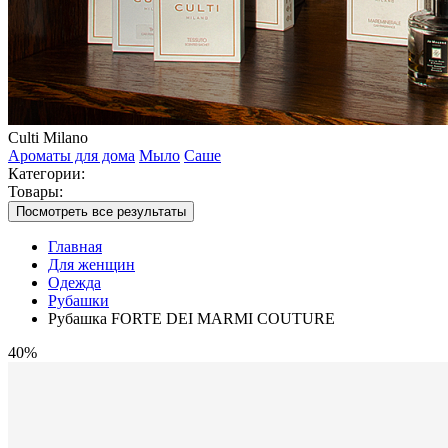
Culti Milano
Ароматы для дома
Мыло
Саше
Категории:
Товары:
Посмотреть все результаты
Главная
Для женщин
Одежда
Рубашки
Рубашка FORTE DEI MARMI COUTURE
40%