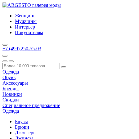
Женщины
Мужчины
Интерьер
Покупателям
+7 (499) 250-55-03
Одежда
Обувь
Аксессуары
Бренды
Новинки
Скидки
Специальное предложение
Одежда
Блузы
Брюки
Джоггеры
Джинсы