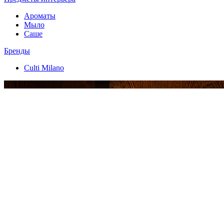
Ароматы
Мыло
Саше
Бренды
Culti Milano