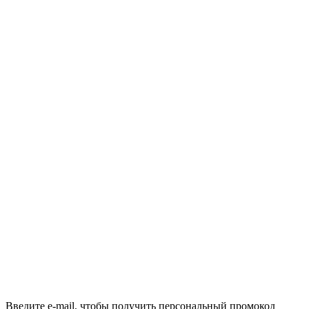
Введите e-mail, чтобы получить персональный промокод