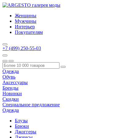
Женщины
Мужчины
Интерьер
Покупателям
+7 (499) 250-55-03
Одежда
Обувь
Аксессуары
Бренды
Новинки
Скидки
Специальное предложение
Одежда
Блузы
Брюки
Джоггеры
Джинсы