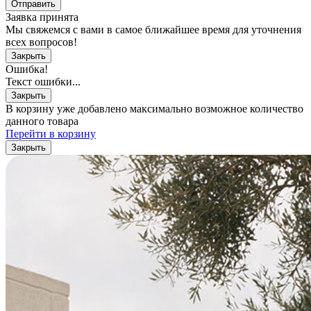
Отправить
Заявка принята
Мы свяжемся с вами в самое ближайшее время для уточнения
всех вопросов!
Закрыть
Ошибка!
Текст ошибки...
Закрыть
В корзину уже добавлено максимально возможное количество
данного товара
Перейти в корзину
Закрыть