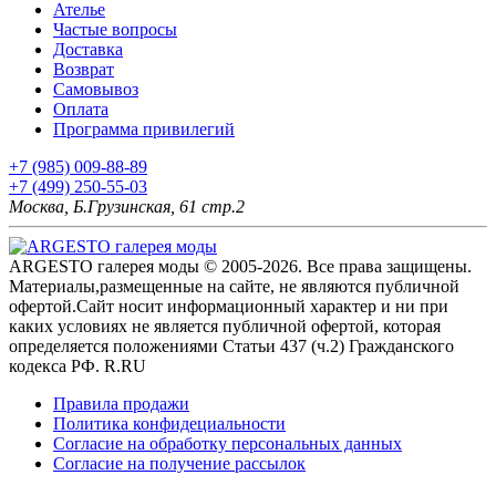
Ателье
Частые вопросы
Доставка
Возврат
Самовывоз
Оплата
Программа привилегий
+7 (985) 009-88-89
+7 (499) 250-55-03
Москва, Б.Грузинская, 61 стр.2
ARGESTO галерея моды © 2005-2026. Все права защищены.
Материалы,размещенные на сайте, не являются публичной
офертой.Сайт носит информационный характер и ни при
каких условиях не является публичной офертой, которая
определяется положениями Статьи 437 (ч.2) Гражданского
кодекса РФ. R.RU
Правила продажи
Политика конфидециальности
Согласие на обработку персональных данных
Согласие на получение рассылок