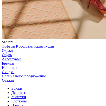
Santoni
Лоферы
Кроссовки
Кеды
Туфли
Одежда
Обувь
Аксессуары
Бренды
Новинки
Скидки
Специальное предложение
Одежда
Брюки
Джинсы
Жилетки
Костюмы
Пальто