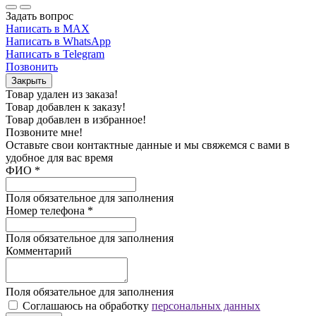
Задать вопрос
Написать в MAX
Написать в WhatsApp
Написать в Telegram
Позвонить
Закрыть
Товар удален из заказа!
Товар добавлен к заказу!
Товар добавлен в избранное!
Позвоните мне!
Оставьте свои контактные данные и мы свяжемся с вами в
удобное для вас время
ФИО
*
Поля обязательное для заполнения
Номер телефона
*
Поля обязательное для заполнения
Комментарий
Поля обязательное для заполнения
Соглашаюсь на обработку
персональных данных