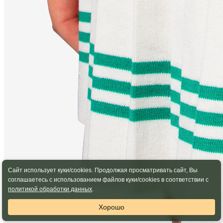
Сайт использует куки/cookies. Продолжая просматривать сайт, Вы
соглашаетесь с использованием файлов куки/cookies в соответствии с
политикой обработки данных
.
Хорошо