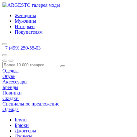
Женщины
Мужчины
Интерьер
Покупателям
+7 (499) 250-55-03
Одежда
Обувь
Аксессуары
Бренды
Новинки
Скидки
Специальное предложение
Одежда
Блузы
Брюки
Джоггеры
Джинсы