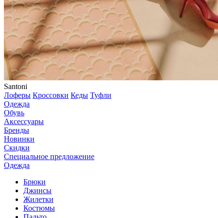
Santoni
Лоферы
Кроссовки
Кеды
Туфли
Одежда
Обувь
Аксессуары
Бренды
Новинки
Скидки
Специальное предложение
Одежда
Брюки
Джинсы
Жилетки
Костюмы
Пальто