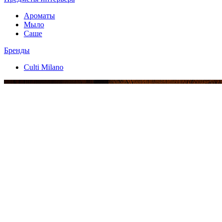
Ароматы
Мыло
Саше
Бренды
Culti Milano