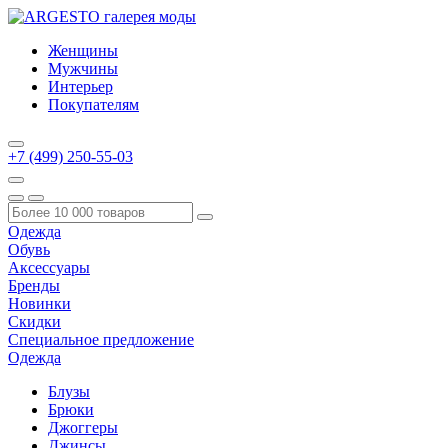
Женщины
Мужчины
Интерьер
Покупателям
+7 (499) 250-55-03
Одежда
Обувь
Аксессуары
Бренды
Новинки
Скидки
Специальное предложение
Одежда
Блузы
Брюки
Джоггеры
Джинсы