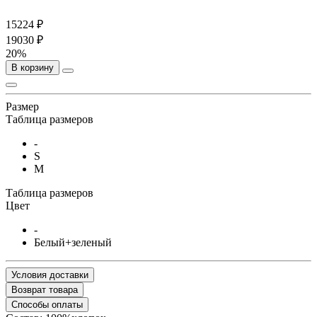
15224 ₽
19030 ₽
20%
В корзину
Размер
Таблица размеров
-
S
M
Таблица размеров
Цвет
-
Белый+зеленый
Условия доставки
Возврат товара
Способы оплаты