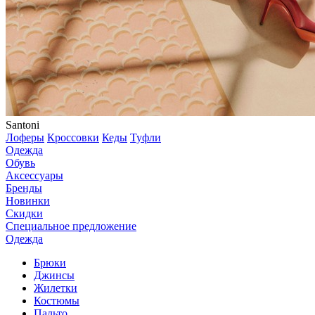
Santoni
Лоферы
Кроссовки
Кеды
Туфли
Одежда
Обувь
Аксессуары
Бренды
Новинки
Скидки
Специальное предложение
Одежда
Брюки
Джинсы
Жилетки
Костюмы
Пальто