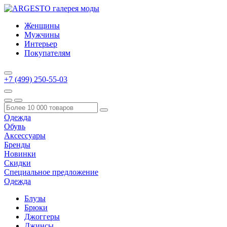
Женщины
Мужчины
Интерьер
Покупателям
+7 (499) 250-55-03
Одежда
Обувь
Аксессуары
Бренды
Новинки
Скидки
Специальное предложение
Одежда
Блузы
Брюки
Джоггеры
Джинсы