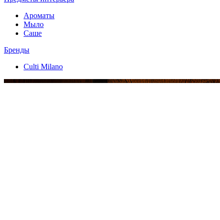
Ароматы
Мыло
Саше
Бренды
Culti Milano