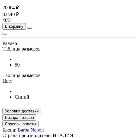
20064 ₽
33440 ₽
40%
В корзину
Размер
Таблица размеров
-
50
Таблица размеров
Цвет
-
Синий
Условия доставки
Возврат товара
Способы оплаты
Бренд:
Barba Napoli
Страна производитель:
ИТАЛИЯ