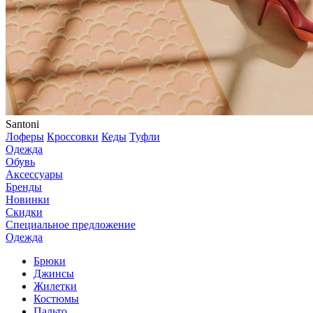
Santoni
Лоферы
Кроссовки
Кеды
Туфли
Одежда
Обувь
Аксессуары
Бренды
Новинки
Скидки
Специальное предложение
Одежда
Брюки
Джинсы
Жилетки
Костюмы
Пальто