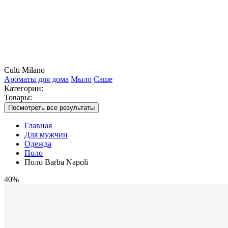
Culti Milano
Ароматы для дома
Мыло
Саше
Категории:
Товары:
Посмотреть все результаты
Главная
Для мужчин
Одежда
Поло
Поло Barba Napoli
40%