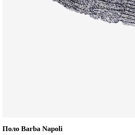
Поло Barba Napoli