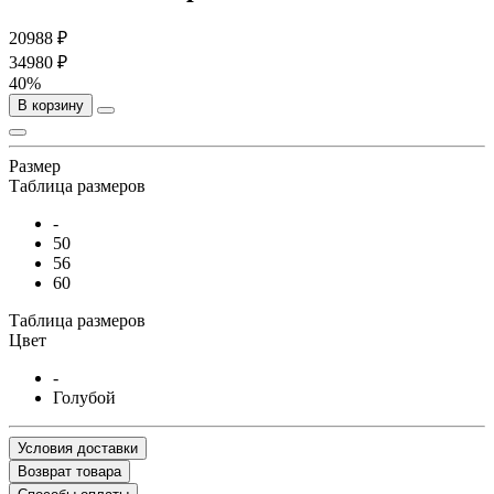
20988 ₽
34980 ₽
40%
В корзину
Размер
Таблица размеров
-
50
56
60
Таблица размеров
Цвет
-
Голубой
Условия доставки
Возврат товара