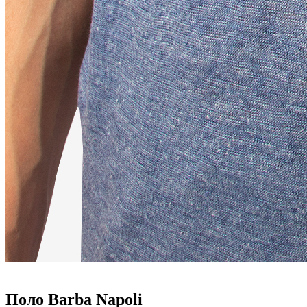
Поло Barba Napoli