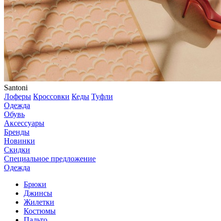
Santoni
Лоферы
Кроссовки
Кеды
Туфли
Одежда
Обувь
Аксессуары
Бренды
Новинки
Скидки
Специальное предложение
Одежда
Брюки
Джинсы
Жилетки
Костюмы
Пальто