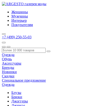
Женщины
Мужчины
Интерьер
Покупателям
+7 (499) 250-55-03
Одежда
Обувь
Аксессуары
Бренды
Новинки
Скидки
Специальное предложение
Одежда
Блузы
Брюки
Джоггеры
Джинсы