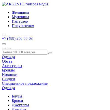
Женщины
Мужчины
Интерьер
Покупателям
+7 (499) 250-55-03
Одежда
Обувь
Аксессуары
Бренды
Новинки
Скидки
Специальное предложение
Одежда
Блузы
Брюки
Джоггеры
Джинсы