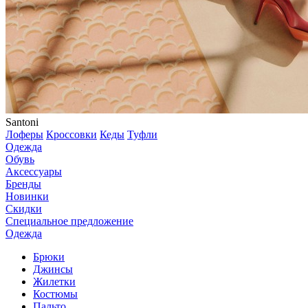
Santoni
Лоферы
Кроссовки
Кеды
Туфли
Одежда
Обувь
Аксессуары
Бренды
Новинки
Скидки
Специальное предложение
Одежда
Брюки
Джинсы
Жилетки
Костюмы
Пальто