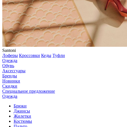
Santoni
Лоферы
Кроссовки
Кеды
Туфли
Одежда
Обувь
Аксессуары
Бренды
Новинки
Скидки
Специальное предложение
Одежда
Брюки
Джинсы
Жилетки
Костюмы
Пальто