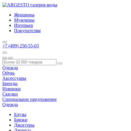
Женщины
Мужчины
Интерьер
Покупателям
+7 (499) 250-55-03
Одежда
Обувь
Аксессуары
Бренды
Новинки
Скидки
Специальное предложение
Одежда
Блузы
Брюки
Джоггеры
Джинсы