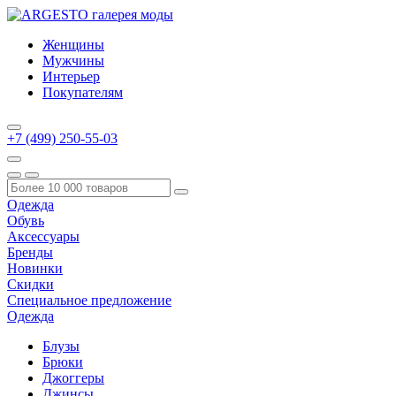
Женщины
Мужчины
Интерьер
Покупателям
+7 (499) 250-55-03
Одежда
Обувь
Аксессуары
Бренды
Новинки
Скидки
Специальное предложение
Одежда
Блузы
Брюки
Джоггеры
Джинсы