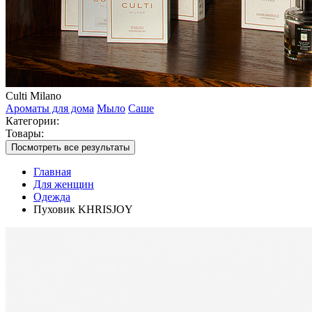
Culti Milano
Ароматы для дома
Мыло
Саше
Категории:
Товары:
Посмотреть все результаты
Главная
Для женщин
Одежда
Пуховик KHRISJOY