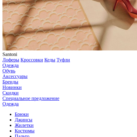
Santoni
Лоферы
Кроссовки
Кеды
Туфли
Одежда
Обувь
Аксессуары
Бренды
Новинки
Скидки
Специальное предложение
Одежда
Брюки
Джинсы
Жилетки
Костюмы
Пальто