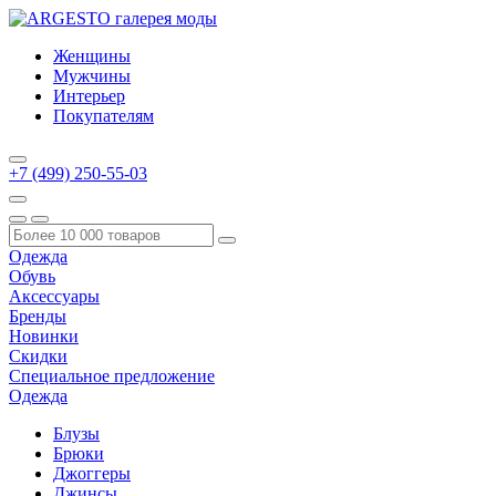
Женщины
Мужчины
Интерьер
Покупателям
+7 (499) 250-55-03
Одежда
Обувь
Аксессуары
Бренды
Новинки
Скидки
Специальное предложение
Одежда
Блузы
Брюки
Джоггеры
Джинсы