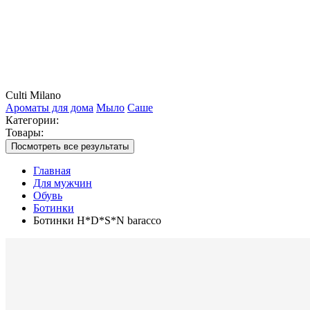
Culti Milano
Ароматы для дома
Мыло
Саше
Категории:
Товары:
Посмотреть все результаты
Главная
Для мужчин
Обувь
Ботинки
Ботинки H*D*S*N baracco