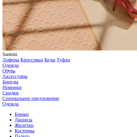
Santoni
Лоферы
Кроссовки
Кеды
Туфли
Одежда
Обувь
Аксессуары
Бренды
Новинки
Скидки
Специальное предложение
Одежда
Брюки
Джинсы
Жилетки
Костюмы
Пальто