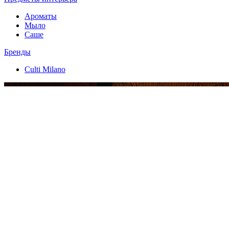
Ароматы
Мыло
Саше
Бренды
Culti Milano