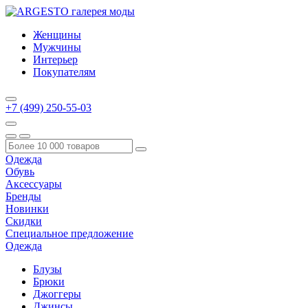
Женщины
Мужчины
Интерьер
Покупателям
+7 (499) 250-55-03
Одежда
Обувь
Аксессуары
Бренды
Новинки
Скидки
Специальное предложение
Одежда
Блузы
Брюки
Джоггеры
Джинсы