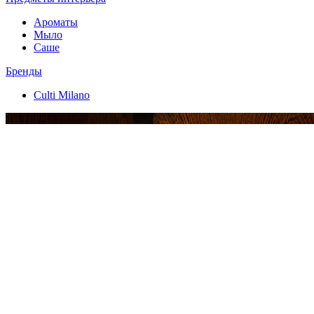
Ароматы
Мыло
Саше
Бренды
Culti Milano