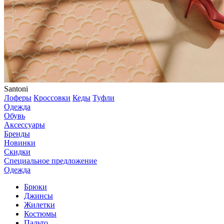
Santoni
Лоферы
Кроссовки
Кеды
Туфли
Одежда
Обувь
Аксессуары
Бренды
Новинки
Скидки
Специальное предложение
Одежда
Брюки
Джинсы
Жилетки
Костюмы
Пальто