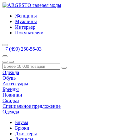
Женщины
Мужчины
Интерьер
Покупателям
+7 (499) 250-55-03
Одежда
Обувь
Аксессуары
Бренды
Новинки
Скидки
Специальное предложение
Одежда
Блузы
Брюки
Джоггеры
Джинсы